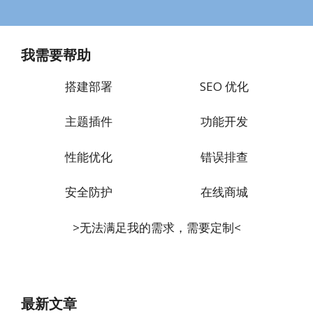
我需要帮助
搭建部署
SEO 优化
主题插件
功能开发
性能优化
错误排查
安全防护
在线商城
>无法满足我的需求，需要定制<
最新文章