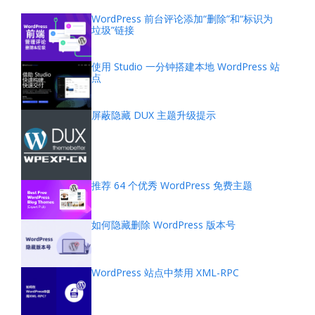
WordPress 前台评论添加“删除”和“标识为
垃圾”链接
使用 Studio 一分钟搭建本地 WordPress 站
点
屏蔽隐藏 DUX 主题升级提示
推荐 64 个优秀 WordPress 免费主题
如何隐藏删除 WordPress 版本号
WordPress 站点中禁用 XML-RPC