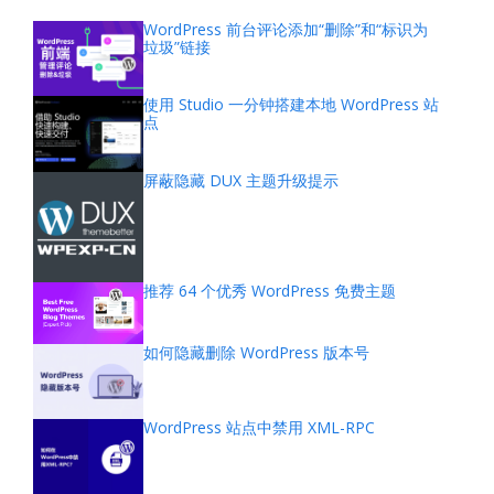
WordPress 前台评论添加“删除”和“标识为
垃圾”链接
使用 Studio 一分钟搭建本地 WordPress 站
点
屏蔽隐藏 DUX 主题升级提示
推荐 64 个优秀 WordPress 免费主题
如何隐藏删除 WordPress 版本号
WordPress 站点中禁用 XML-RPC