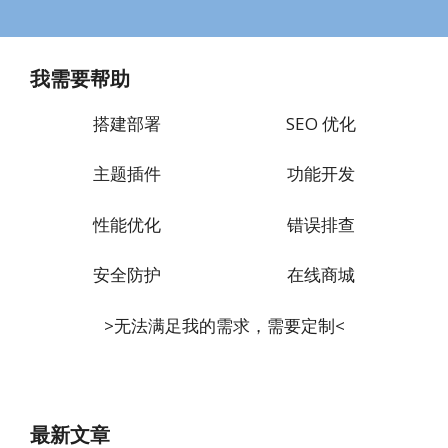
我需要帮助
搭建部署
SEO 优化
主题插件
功能开发
性能优化
错误排查
安全防护
在线商城
>无法满足我的需求，需要定制<
最新文章