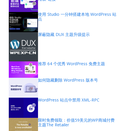
使用 Studio 一分钟搭建本地 WordPress 站
点
屏蔽隐藏 DUX 主题升级提示
推荐 64 个优秀 WordPress 免费主题
如何隐藏删除 WordPress 版本号
WordPress 站点中禁用 XML-RPC
限时免费领取：价值59美元的WP商城付费
主题The Retailer