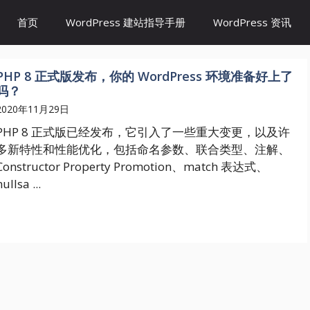
首页
WordPress 建站指导手册
WordPress 资讯
PHP 8 正式版发布，你的 WordPress 环境准备好上了
吗？
2020年11月29日
PHP 8 正式版已经发布，它引入了一些重大变更，以及许
多新特性和性能优化，包括命名参数、联合类型、注解、
Constructor Property Promotion、match 表达式、
nullsa ...