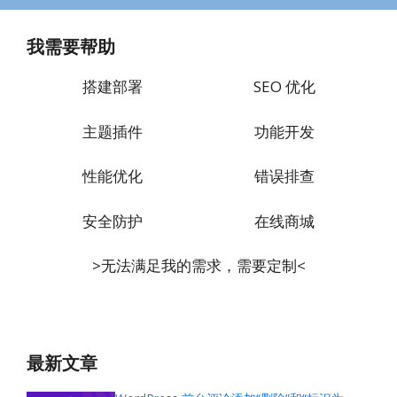
我需要帮助
搭建部署
SEO 优化
主题插件
功能开发
性能优化
错误排查
安全防护
在线商城
>无法满足我的需求，需要定制<
最新文章