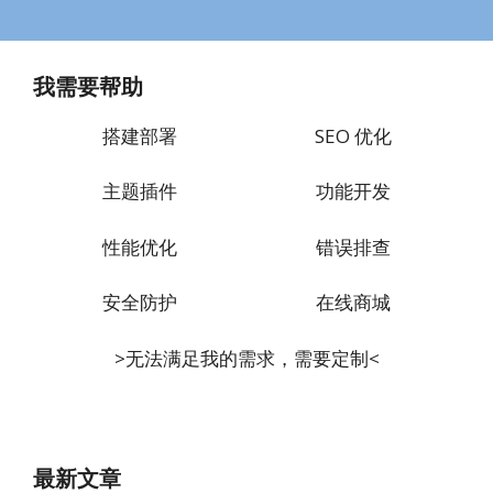
我需要帮助
搭建部署
SEO 优化
主题插件
功能开发
性能优化
错误排查
安全防护
在线商城
>无法满足我的需求，需要定制<
最新文章