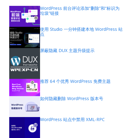
WordPress 前台评论添加“删除”和“标识为
垃圾”链接
使用 Studio 一分钟搭建本地 WordPress 站
点
屏蔽隐藏 DUX 主题升级提示
推荐 64 个优秀 WordPress 免费主题
如何隐藏删除 WordPress 版本号
WordPress 站点中禁用 XML-RPC