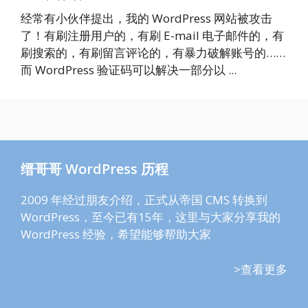
经常有小伙伴提出，我的 WordPress 网站被攻击
了！有刷注册用户的，有刷 E-mail 电子邮件的，有
刷搜索的，有刷留言评论的，有暴力破解账号的……
而 WordPress 验证码可以解决一部分以 ...
缙哥哥 WordPress 历程
2009 年经过朋友介绍，正式从帝国 CMS 转换到
WordPress，至今已有15年，这里与大家分享我的
WordPress 经验，希望能够帮助大家
>查看更多