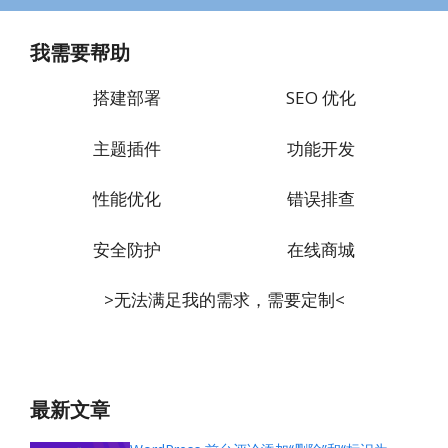
我需要帮助
搭建部署
SEO 优化
主题插件
功能开发
性能优化
错误排查
安全防护
在线商城
>无法满足我的需求，需要定制<
最新文章