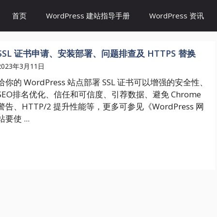
首页
WordPress 建站指导手册
WordPress 资讯
SSL 证书申请、安装部署、问题排查及 HTTPS 替换
2023年3月11日
给你的 WordPress 站点部署 SSL 证书可以增强的安全性、
SEO排名优化、信任和可信度、引荐数据、避免 Chrome
警告、HTTP/2 提升性能等，更多可参见《WordPress 网
站要使 ...