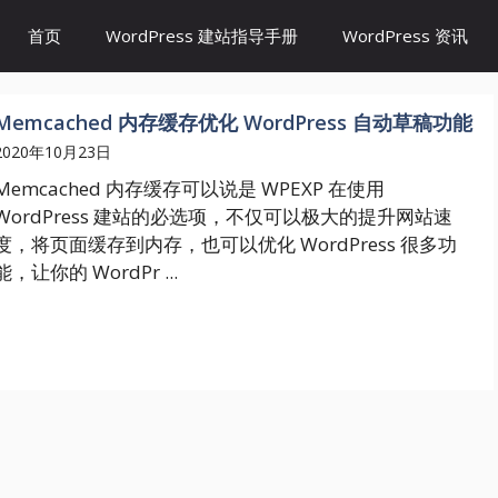
首页
WordPress 建站指导手册
WordPress 资讯
Memcached 内存缓存优化 WordPress 自动草稿功能
2020年10月23日
Memcached 内存缓存可以说是 WPEXP 在使用
WordPress 建站的必选项，不仅可以极大的提升网站速
度，将页面缓存到内存，也可以优化 WordPress 很多功
能，让你的 WordPr ...