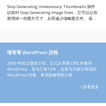
Stop Generating Unnecessary Thumbnails 插件
以前叫 Stop Generating Image Sizes，它可以让你
禁用掉一些图片尺寸，从而减少缩略图文件。 该 ...
缙哥哥 WordPress 历程
2009 年经过朋友介绍，正式从帝国 CMS 转换到
WordPress，至今已有15年，这里与大家分享我的
WordPress 经验，希望能够帮助大家
>查看更多