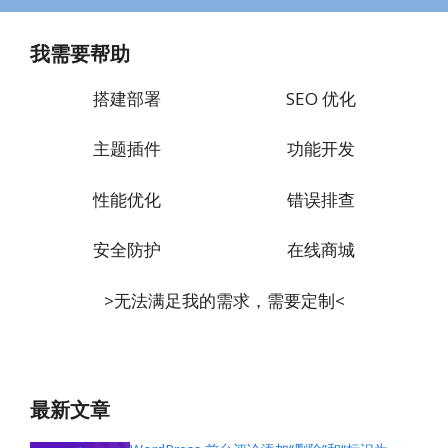
我需要帮助
搭建部署
SEO 优化
主题插件
功能开发
性能优化
错误排查
安全防护
在线商城
>无法满足我的需求，需要定制<
最新文章