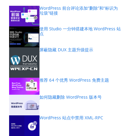
WordPress 前台评论添加“删除”和“标识为
垃圾”链接
使用 Studio 一分钟搭建本地 WordPress 站
点
屏蔽隐藏 DUX 主题升级提示
推荐 64 个优秀 WordPress 免费主题
如何隐藏删除 WordPress 版本号
WordPress 站点中禁用 XML-RPC