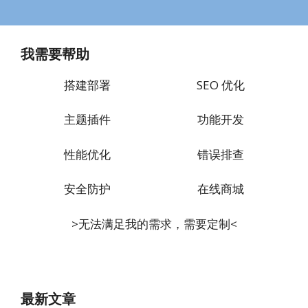
我需要帮助
搭建部署
SEO 优化
主题插件
功能开发
性能优化
错误排查
安全防护
在线商城
>无法满足我的需求，需要定制<
最新文章