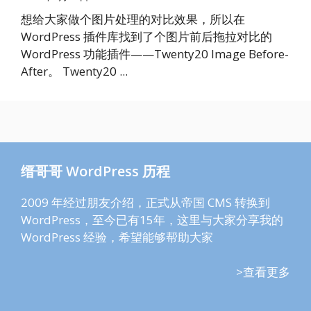
想给大家做个图片处理的对比效果，所以在
WordPress 插件库找到了个图片前后拖拉对比的
WordPress 功能插件——Twenty20 Image Before-
After。 Twenty20 ...
缙哥哥 WordPress 历程
2009 年经过朋友介绍，正式从帝国 CMS 转换到
WordPress，至今已有15年，这里与大家分享我的
WordPress 经验，希望能够帮助大家
>查看更多