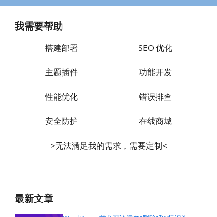
我需要帮助
搭建部署
SEO 优化
主题插件
功能开发
性能优化
错误排查
安全防护
在线商城
>无法满足我的需求，需要定制<
最新文章