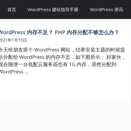
首页
WordPress 建站指导手册
WordPress 资讯
WordPress 内存不足？ PHP 内存分配不够怎么办？
2021年1月15日
今天给朋友搭个 WordPress 网站，结果安装主题的时候提
示分配给 WordPress 的内存不足，如下图所示： 好家伙，
现在随便一台低配云服务器也有 1G 内存，居然分配到
WordPress ...