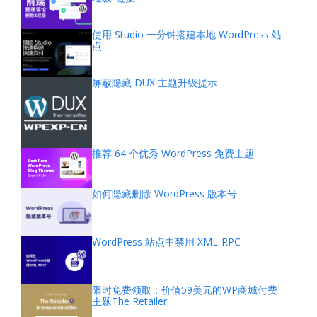
使用 Studio 一分钟搭建本地 WordPress 站
点
屏蔽隐藏 DUX 主题升级提示
推荐 64 个优秀 WordPress 免费主题
如何隐藏删除 WordPress 版本号
WordPress 站点中禁用 XML-RPC
限时免费领取：价值59美元的WP商城付费
主题The Retailer