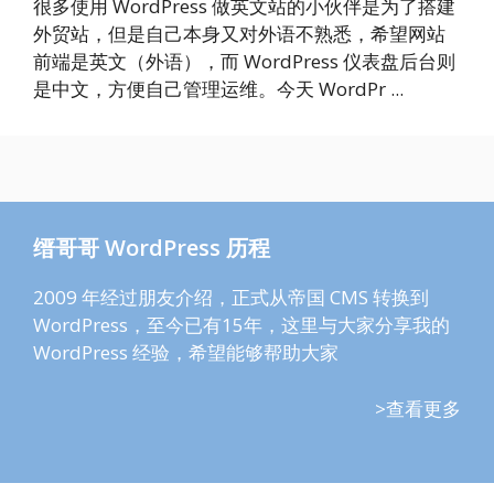
很多使用 WordPress 做英文站的小伙伴是为了搭建
外贸站，但是自己本身又对外语不熟悉，希望网站
前端是英文（外语），而 WordPress 仪表盘后台则
是中文，方便自己管理运维。今天 WordPr ...
缙哥哥 WordPress 历程
2009 年经过朋友介绍，正式从帝国 CMS 转换到
WordPress，至今已有15年，这里与大家分享我的
WordPress 经验，希望能够帮助大家
>查看更多