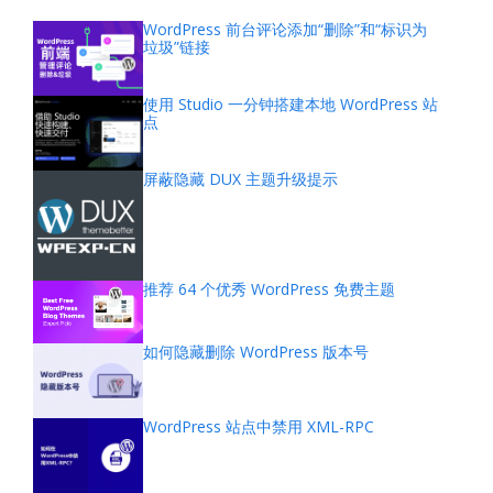
WordPress 前台评论添加“删除”和“标识为
垃圾”链接
使用 Studio 一分钟搭建本地 WordPress 站
点
屏蔽隐藏 DUX 主题升级提示
推荐 64 个优秀 WordPress 免费主题
如何隐藏删除 WordPress 版本号
WordPress 站点中禁用 XML-RPC