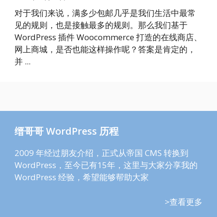
对于我们来说，满多少包邮几乎是我们生活中最常
见的规则，也是接触最多的规则。那么我们基于
WordPress 插件 Woocommerce 打造的在线商店、
网上商城，是否也能这样操作呢？答案是肯定的，
并 ...
缙哥哥 WordPress 历程
2009 年经过朋友介绍，正式从帝国 CMS 转换到
WordPress，至今已有15年，这里与大家分享我的
WordPress 经验，希望能够帮助大家
>查看更多