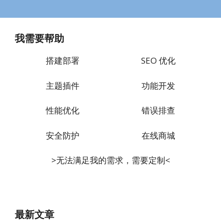
我需要帮助
搭建部署
SEO 优化
主题插件
功能开发
性能优化
错误排查
安全防护
在线商城
>无法满足我的需求，需要定制<
最新文章