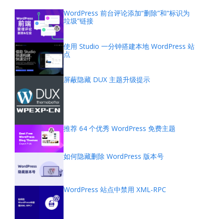
WordPress 前台评论添加“删除”和“标识为
垃圾”链接
使用 Studio 一分钟搭建本地 WordPress 站
点
屏蔽隐藏 DUX 主题升级提示
推荐 64 个优秀 WordPress 免费主题
如何隐藏删除 WordPress 版本号
WordPress 站点中禁用 XML-RPC