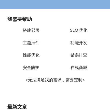
我需要帮助
搭建部署
SEO 优化
主题插件
功能开发
性能优化
错误排查
安全防护
在线商城
>无法满足我的需求，需要定制<
最新文章