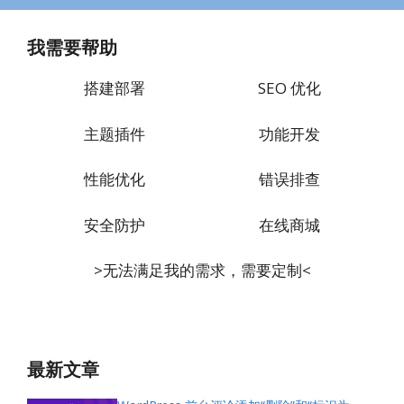
我需要帮助
搭建部署
SEO 优化
主题插件
功能开发
性能优化
错误排查
安全防护
在线商城
>无法满足我的需求，需要定制<
最新文章