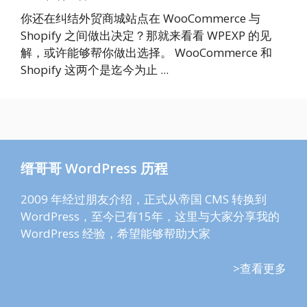
你还在纠结外贸商城站点在 WooCommerce 与
Shopify 之间做出决定？那就来看看 WPEXP 的见
解，或许能够帮你做出选择。 WooCommerce 和
Shopify 这两个是迄今为止 ...
缙哥哥 WordPress 历程
2009 年经过朋友介绍，正式从帝国 CMS 转换到
WordPress，至今已有15年，这里与大家分享我的
WordPress 经验，希望能够帮助大家
>查看更多