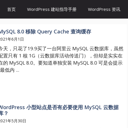
首页
WordPress 建站指导手册
WordPress 资讯
MySQL 8.0 移除 Query Cache 查询缓存
2021年6月1日
今天，只花了19.9买了一台阿里云 MySQL 云数据库，虽然
配置只有 1 核 1G（云数据库活动传送门），但却是实实在
在的 MySQL 8.0。要知道单独安装 MySQL 8.0 可是会提示
“最低内 ...
WordPress 小型站点是否有必要使用 MySQL 云数据
库？
2021年5月30日