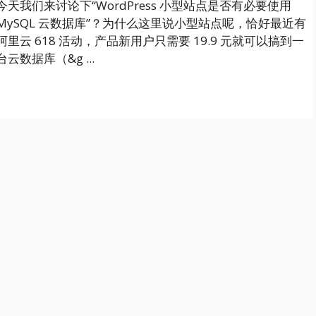
今天我们来讨论下“WordPress 小型站点是否有必要使用
MySQL 云数据库”？为什么这里说小型站点呢，恰好最近有
阿里云 618 活动，产品新用户只需要 19.9 元就可以搞到一
台云数据库（&g ...