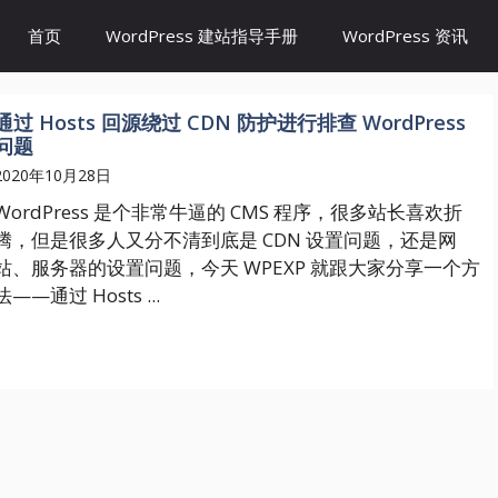
首页
WordPress 建站指导手册
WordPress 资讯
通过 Hosts 回源绕过 CDN 防护进行排查 WordPress
问题
2020年10月28日
WordPress 是个非常牛逼的 CMS 程序，很多站长喜欢折
腾，但是很多人又分不清到底是 CDN 设置问题，还是网
站、服务器的设置问题，今天 WPEXP 就跟大家分享一个方
法——通过 Hosts ...