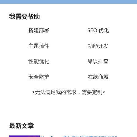
我需要帮助
搭建部署
SEO 优化
主题插件
功能开发
性能优化
错误排查
安全防护
在线商城
>无法满足我的需求，需要定制<
最新文章