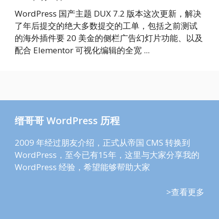
WordPress 国产主题 DUX 7.2 版本这次更新，解决
了年后提交的绝大多数提交的工单，包括之前测试
的海外插件要 20 美金的侧栏广告幻灯片功能、以及
配合 Elementor 可视化编辑的全宽 ...
缙哥哥 WordPress 历程
2009 年经过朋友介绍，正式从帝国 CMS 转换到
WordPress，至今已有15年，这里与大家分享我的
WordPress 经验，希望能够帮助大家
>查看更多