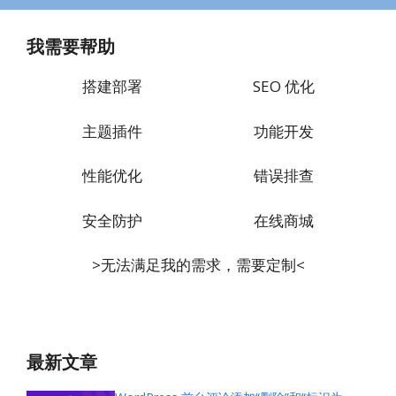
我需要帮助
搭建部署
SEO 优化
主题插件
功能开发
性能优化
错误排查
安全防护
在线商城
>无法满足我的需求，需要定制<
最新文章