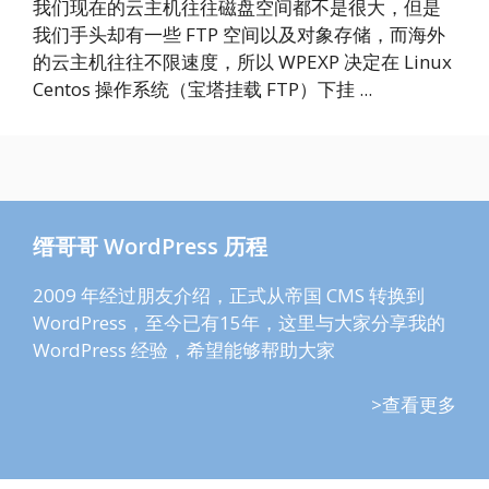
我们现在的云主机往往磁盘空间都不是很大，但是
我们手头却有一些 FTP 空间以及对象存储，而海外
的云主机往往不限速度，所以 WPEXP 决定在 Linux
Centos 操作系统（宝塔挂载 FTP）下挂 ...
缙哥哥 WordPress 历程
2009 年经过朋友介绍，正式从帝国 CMS 转换到
WordPress，至今已有15年，这里与大家分享我的
WordPress 经验，希望能够帮助大家
>查看更多