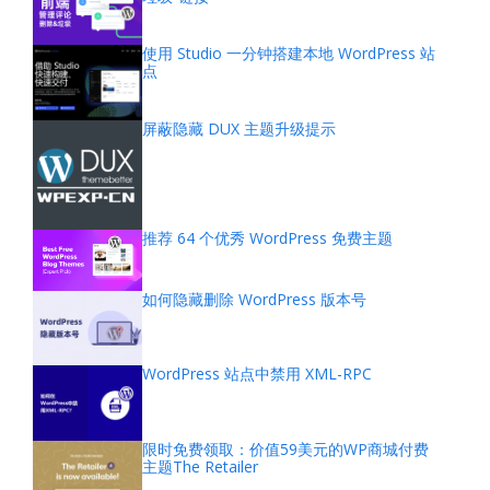
使用 Studio 一分钟搭建本地 WordPress 站
点
屏蔽隐藏 DUX 主题升级提示
推荐 64 个优秀 WordPress 免费主题
如何隐藏删除 WordPress 版本号
WordPress 站点中禁用 XML-RPC
限时免费领取：价值59美元的WP商城付费
主题The Retailer