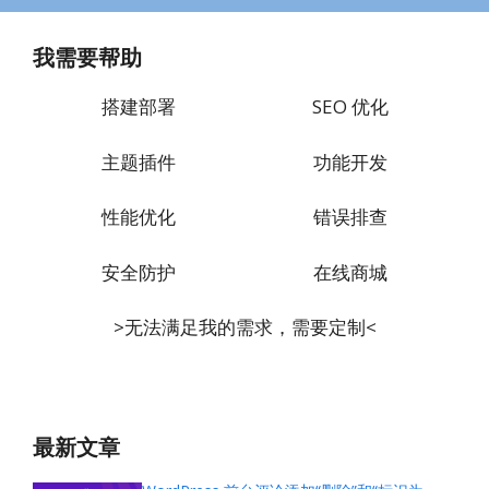
我需要帮助
搭建部署
SEO 优化
主题插件
功能开发
性能优化
错误排查
安全防护
在线商城
>无法满足我的需求，需要定制<
最新文章