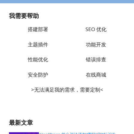
我需要帮助
搭建部署
SEO 优化
主题插件
功能开发
性能优化
错误排查
安全防护
在线商城
>无法满足我的需求，需要定制<
最新文章