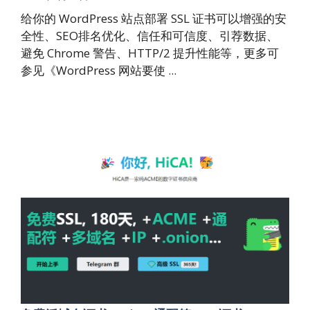
给你的 WordPress 站点部署 SSL 证书可以增强的安
全性、SEO排名优化、信任和可信度、引荐数据、
避免 Chrome 警告、HTTP/2 提升性能等，更多可
参见《WordPress 网站要使 ...