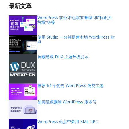
最新文章
WordPress 前台评论添加“删除”和“标识为
垃圾”链接
使用 Studio 一分钟搭建本地 WordPress 站
点
屏蔽隐藏 DUX 主题升级提示
推荐 64 个优秀 WordPress 免费主题
如何隐藏删除 WordPress 版本号
WordPress 站点中禁用 XML-RPC