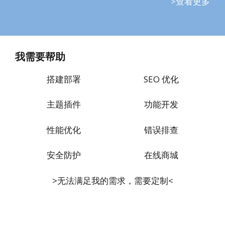
>查看更多
我需要帮助
搭建部署
SEO 优化
主题插件
功能开发
性能优化
错误排查
安全防护
在线商城
>无法满足我的需求，需要定制<