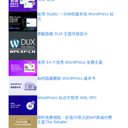
使用 Studio 一分钟搭建本地 WordPress 站
点
屏蔽隐藏 DUX 主题升级提示
推荐 64 个优秀 WordPress 免费主题
如何隐藏删除 WordPress 版本号
WordPress 站点中禁用 XML-RPC
限时免费领取：价值59美元的WP商城付费
主题The Retailer