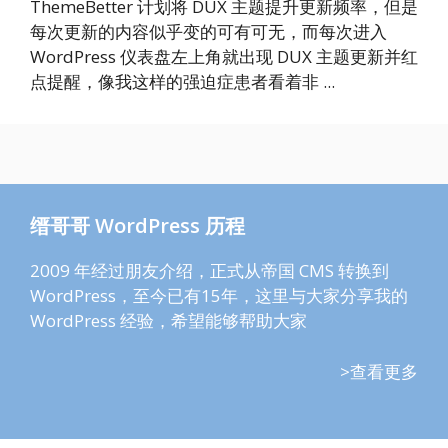
ThemeBetter 计划将 DUX 主题提升更新频率，但是
每次更新的内容似乎变的可有可无，而每次进入
WordPress 仪表盘左上角就出现 DUX 主题更新并红
点提醒，像我这样的强迫症患者看着非 ...
缙哥哥 WordPress 历程
2009 年经过朋友介绍，正式从帝国 CMS 转换到
WordPress，至今已有15年，这里与大家分享我的
WordPress 经验，希望能够帮助大家
>查看更多