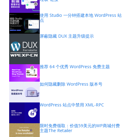
使用 Studio 一分钟搭建本地 WordPress 站
点
屏蔽隐藏 DUX 主题升级提示
推荐 64 个优秀 WordPress 免费主题
如何隐藏删除 WordPress 版本号
WordPress 站点中禁用 XML-RPC
限时免费领取：价值59美元的WP商城付费
主题The Retailer