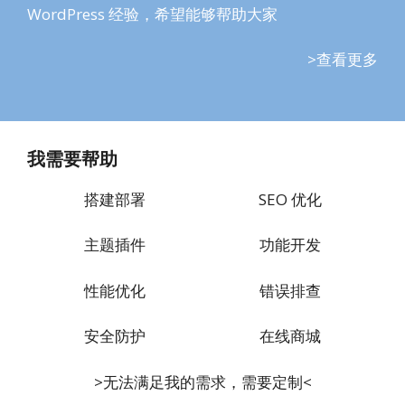
WordPress 经验，希望能够帮助大家
>查看更多
我需要帮助
搭建部署
SEO 优化
主题插件
功能开发
性能优化
错误排查
安全防护
在线商城
>无法满足我的需求，需要定制<