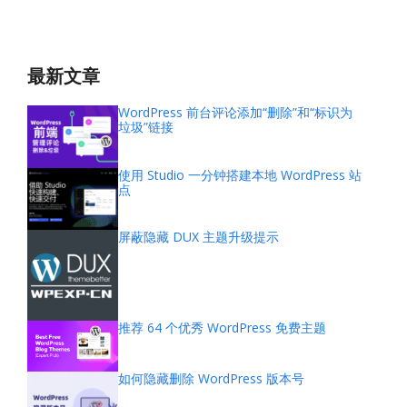
最新文章
WordPress 前台评论添加“删除”和“标识为
垃圾”链接
使用 Studio 一分钟搭建本地 WordPress 站
点
屏蔽隐藏 DUX 主题升级提示
推荐 64 个优秀 WordPress 免费主题
如何隐藏删除 WordPress 版本号