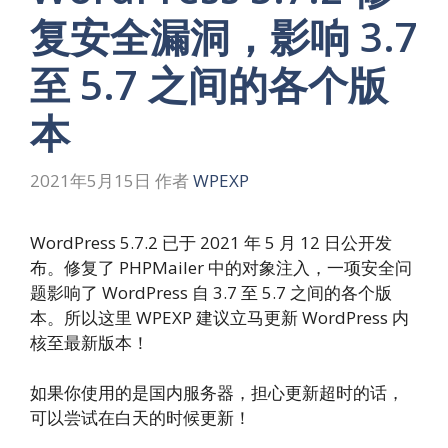
复安全漏洞，影响 3.7
至 5.7 之间的各个版
本
2021年5月15日
作者
WPEXP
WordPress 5.7.2 已于 2021 年 5 月 12 日公开发
布。修复了 PHPMailer 中的对象注入，一项安全问
题影响了 WordPress 自 3.7 至 5.7 之间的各个版
本。所以这里 WPEXP 建议立马更新 WordPress 内
核至最新版本！
如果你使用的是国内服务器，担心更新超时的话，
可以尝试在白天的时候更新！