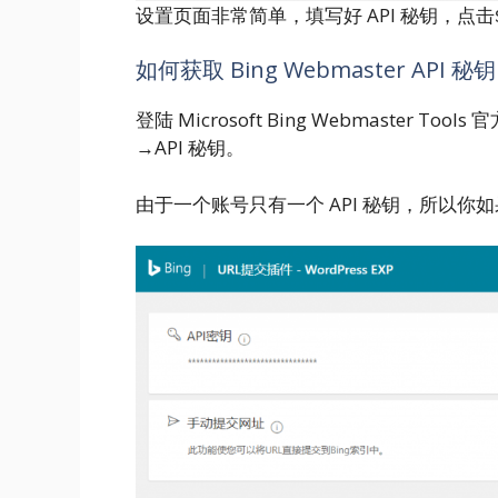
设置页面非常简单，填写好 API 秘钥，点击
如何获取 Bing Webmaster API 秘钥
登陆 Microsoft Bing Webmaster
→API 秘钥。
由于一个账号只有一个 API 秘钥，所以