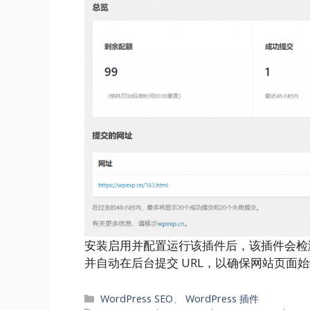
安装启用并配置运行该插件后，该插件会检测 
并自动在后台提交 URL，以确保网站页面始终
分
WordPress SEO
、
WordPress 插件