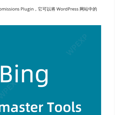
ssions Plugin，它可以将 WordPress 网站中的