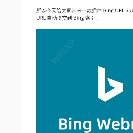
所以今天给大家带来一款插件 Bing URL Submi
URL 自动提交到 Bing 索引。