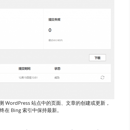
WordPress 站点中的页面、文章的创建或更新，
在 Bing 索引中保持最新。