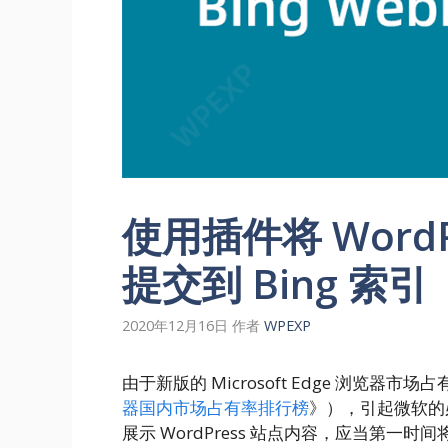
使用插件将 WordP
提交到 Bing 索引
2020年12月16日
作者
WPEXP
由于新版的 Microsoft Edge 浏览器
器国内市场占有率排行榜
》），引起微软的必
展示 WordPress 站点内容，应当第一时间将网