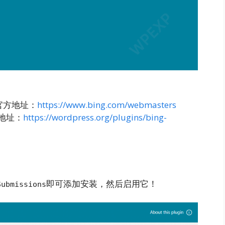
ls 官方地址：
https://www.bing.com/webmasters
插件地址：
https://wordpress.org/plugins/bing-
即可添加安装，然后启用它！
Submissions