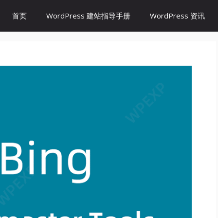
首页
WordPress 建站指导手册
WordPress 资讯