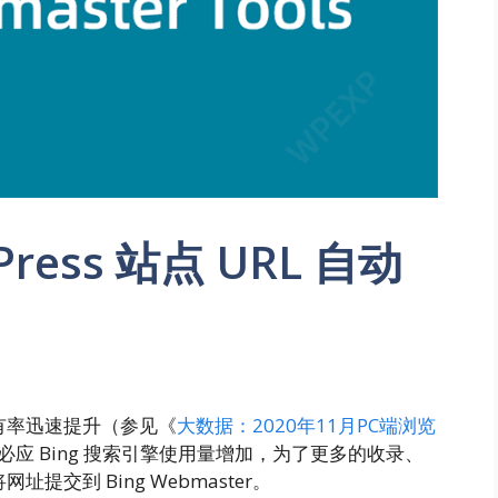
ress 站点 URL 自动
市场占有率迅速提升（参见《
大数据：2020年11月PC端浏览
应 Bing 搜索引擎使用量增加，为了更多的收录、
址提交到 Bing Webmaster。