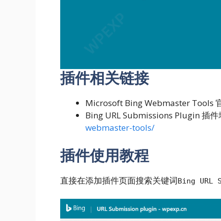
插件相关链接
Microsoft Bing Webmaster Too
Bing URL Submissions Plugin 
webmaster-tools/
插件使用教程
直接在添加插件页面搜索关键词
Bing URL 